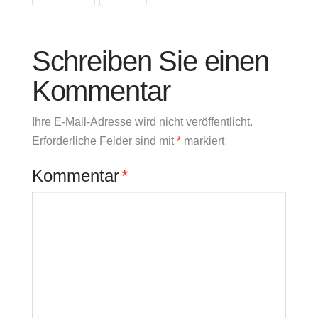
Schreiben Sie einen
Kommentar
Ihre E-Mail-Adresse wird nicht veröffentlicht.
Erforderliche Felder sind mit
*
markiert
Kommentar
*