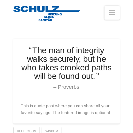
Navig
The man of integrity
walks securely, but he
who takes crooked paths
will be found out.
Proverbs
This is quote post where you can share all your
favorite sayings. The featured image is optional.
REFLECTION
WISDOM