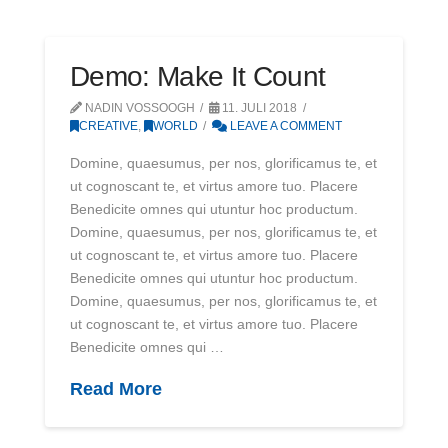
Demo: Make It Count
NADIN VOSSOOGH
11. JULI 2018
CREATIVE
,
WORLD
LEAVE A COMMENT
Domine, quaesumus, per nos, glorificamus te, et
ut cognoscant te, et virtus amore tuo. Placere
Benedicite omnes qui utuntur hoc productum.
Domine, quaesumus, per nos, glorificamus te, et
ut cognoscant te, et virtus amore tuo. Placere
Benedicite omnes qui utuntur hoc productum.
Domine, quaesumus, per nos, glorificamus te, et
ut cognoscant te, et virtus amore tuo. Placere
Benedicite omnes qui …
Read More